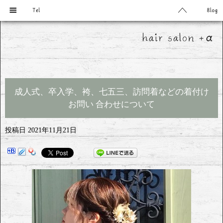
成人式、卒入学、袴、七五三、訪問着などの着付け
お問い 合わせについて
投稿日
2021年11月21日