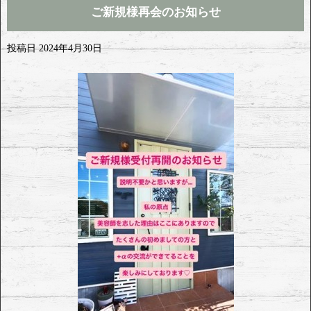
ご新規様再会のお知らせ
投稿日
2024年4月30日