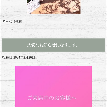
iPhoneから送信
大切なお知らせになります。
投稿日
2024年2月26日