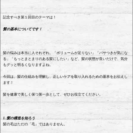
記念すべき第１回目のテーマは！
髪の基本についてです！
髪の悩みは本当に人それぞれ。「ボリュームが足りない」「パサつきが気にな
る」「もっとまとまりのある髪にしたい」など、髪の状態が良いだけで、気分
もグッと明るくなりますよね。
今回は、髪の仕組みを理解し、正しいケアを取り入れるための基本をお伝えし
ます！
髪を健康で美しく保つ第一歩として、ぜひお役立てください。
1. 髪の構造を知ろう
髪の毛はただの「毛」ではありません。