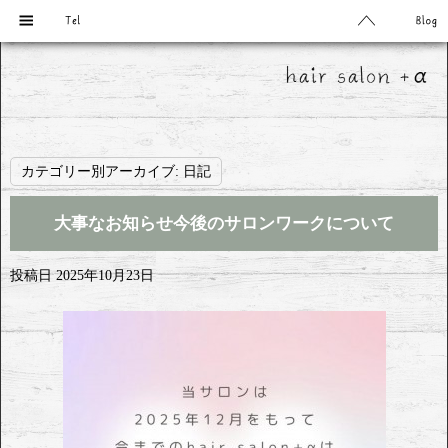
カテゴリー別アーカイブ:
日記
大事なお知らせ今後のサロンワークについて
投稿日
2025年10月23日