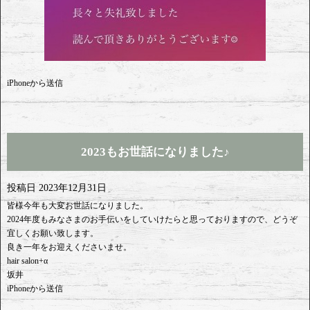
iPhoneから送信
2023もお世話になりました♪
投稿日
2023年12月31日
皆様今年も大変お世話になりました。
2024年度もみなさまのお手伝いをしていけたらと思っておりますので、どうぞ
宜しくお願い致します。
良き一年をお迎えくださいませ。
hair salon+α
坂井
iPhoneから送信