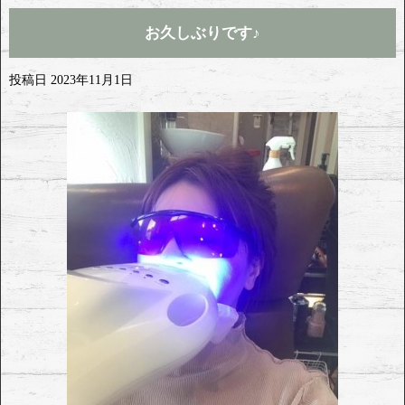
お久しぶりです♪
投稿日
2023年11月1日