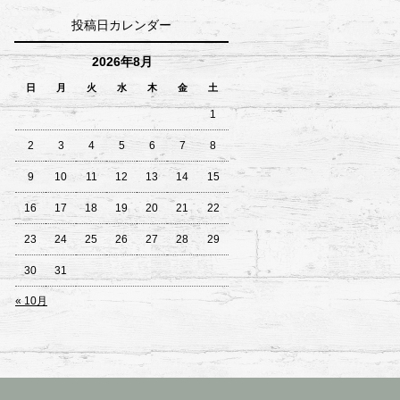
投稿日カレンダー
2026年8月
日
月
火
水
木
金
土
1
2
3
4
5
6
7
8
9
10
11
12
13
14
15
16
17
18
19
20
21
22
23
24
25
26
27
28
29
30
31
« 10月