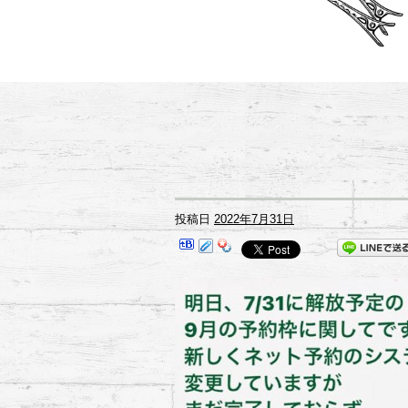
投稿日
2022年7月31日