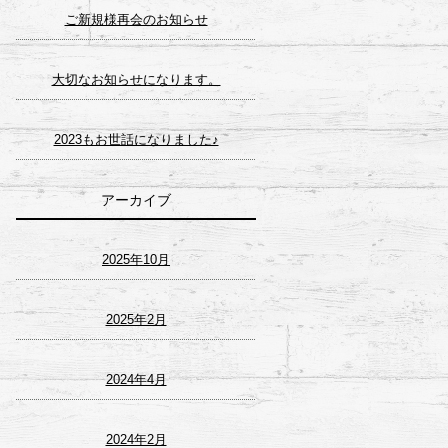
ご新規様再会のお知らせ
大切なお知らせになります。
2023もお世話になりました♪
アーカイブ
2025年10月
2025年2月
2024年4月
2024年2月