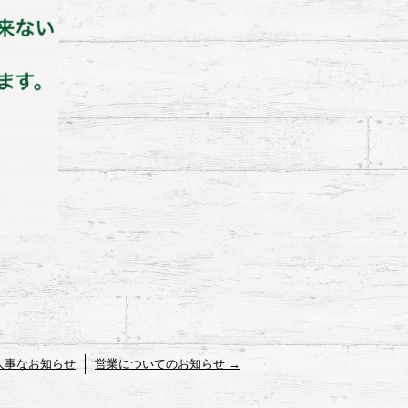
大事なお知らせ
営業についてのお知らせ
→