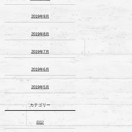
2019年9月
2019年8月
2019年7月
2019年6月
2019年5月
カテゴリー
日記