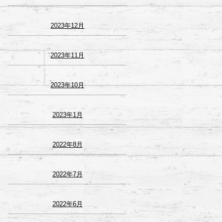
2023年12月
2023年11月
2023年10月
2023年1月
2022年8月
2022年7月
2022年6月