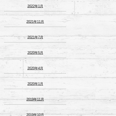
2022年1月
2021年11月
2021年7月
2020年5月
2020年4月
2020年1月
2019年11月
2019年10月