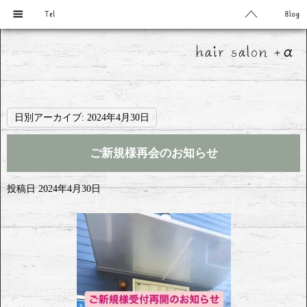
日別アーカイブ:
2024年4月30日
ご新規様再会のお知らせ
投稿日
2024年4月30日