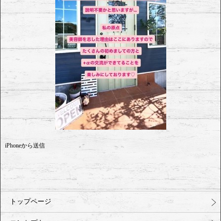
iPhoneから送信
トップページ